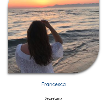
Francesca
Segretaria