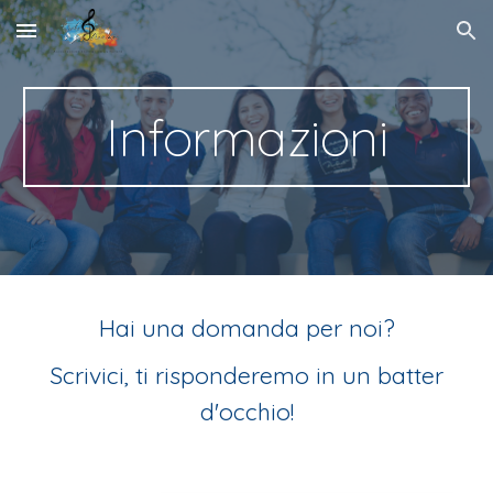
Skip to main content
Skip to navigation
Informazioni
Hai una domanda per noi?
Scrivici, ti risponderemo in un batter
d'occhio!