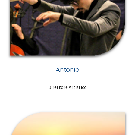
Antonio
Direttore Artistico