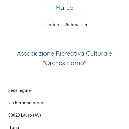
Marco
Tesoriere e Webmaster
Associazione Ricreativa Culturale
"Orchestriamo"
Sede legale
via Remondini snc
83023 Lauro (AV)
Italia