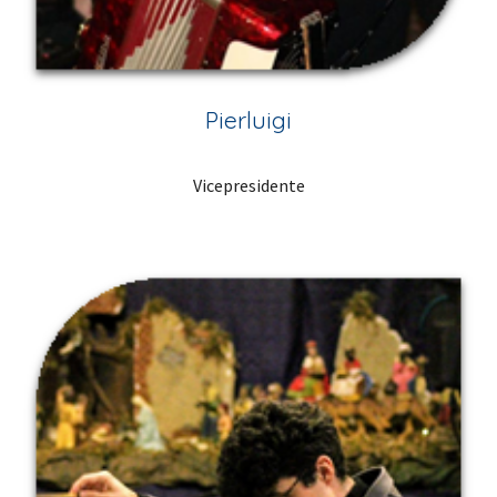
Pierluigi
Vicepresidente