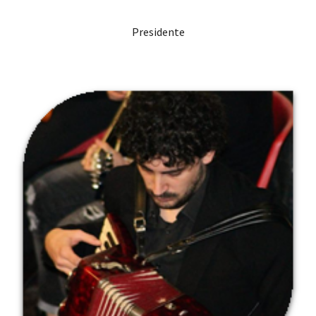
Presidente