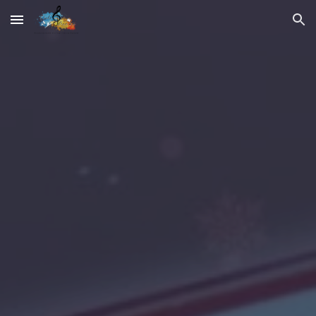
Skip to main content
Skip to navigation