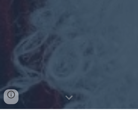
PRENOTA
CLICCANDO QUI SOTTO!